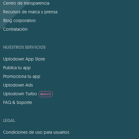
Centro de transparencia
Recursos de marca y prensa
Blog corporativo
Contratación
NUESTROS SERVICIOS
Uptodown App Store
Publica tu app
Promociona tu app
Uptodown Ads
Uptodown Turbo
NUEVO
FAQ & Soporte
LEGAL
Condiciones de uso para usuarios