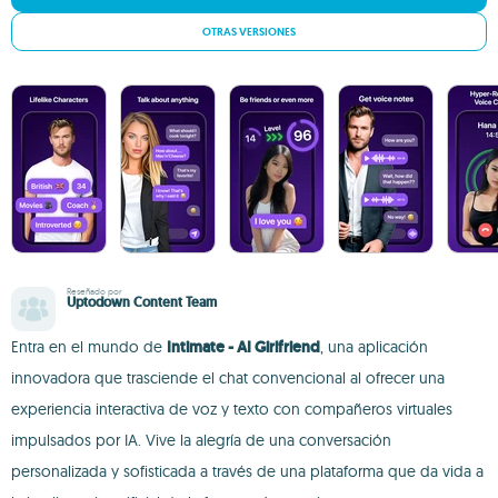
OTRAS VERSIONES
Reseñado por
Uptodown Content Team
Entra en el mundo de
Intimate - AI Girlfriend
, una aplicación
innovadora que trasciende el chat convencional al ofrecer una
experiencia interactiva de voz y texto con compañeros virtuales
impulsados por IA. Vive la alegría de una conversación
personalizada y sofisticada a través de una plataforma que da vida a