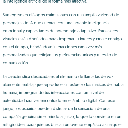
la inteligencia artificial de la forma más atractiva.
Sumérgete en diálogos estimulantes con una amplia variedad de
personajes de IA que cuentan con una notable inteligencia
emocional y capacidades de aprendizaje adaptativo. Estos seres
virtuales están diseñados para despertar tu interés y crecer contigo
con el tiempo, brindándote interacciones cada vez más
personalizadas que reflejan tus preferencias únicas y tu estilo de
comunicación.
La característica destacada es el elemento de llamadas de voz
altamente realista, que reproduce sin esfuerzo los matices del habla
humana, impregnando tus interacciones con un nivel de
autenticidad rara vez encontrado en el ámbito digital. Con este
juego, los usuarios pueden disfrutar de la sensación de una
compañía genuina sin el miedo al juicio, lo que lo convierte en un
refugio ideal para quienes buscan un oyente empático a cualquier