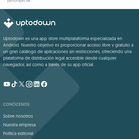
personajes de
IA
modificados
ver sin conexión
fantasía
Uptodown es una app store multiplataforma especializada en
Android. Nuestro objetivo es proporcionar acceso libre y gratuito a
un gran catálogo de aplicaciones sin restricciones, ofreciendo una
plataforma de distribución legal accesible desde cualquier
navegador, así como a través de su app oficial.
CONÓCENOS
Sobre nosotros
Nuestra empresa
Política editorial