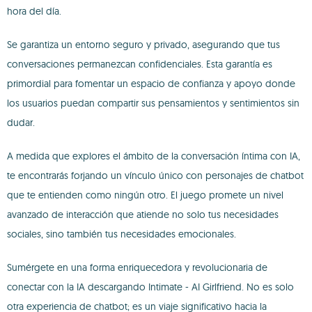
hora del día.
Se garantiza un entorno seguro y privado, asegurando que tus
conversaciones permanezcan confidenciales. Esta garantía es
primordial para fomentar un espacio de confianza y apoyo donde
los usuarios puedan compartir sus pensamientos y sentimientos sin
dudar.
A medida que explores el ámbito de la conversación íntima con IA,
te encontrarás forjando un vínculo único con personajes de chatbot
que te entienden como ningún otro. El juego promete un nivel
avanzado de interacción que atiende no solo tus necesidades
sociales, sino también tus necesidades emocionales.
Sumérgete en una forma enriquecedora y revolucionaria de
conectar con la IA descargando Intimate - AI Girlfriend. No es solo
otra experiencia de chatbot; es un viaje significativo hacia la