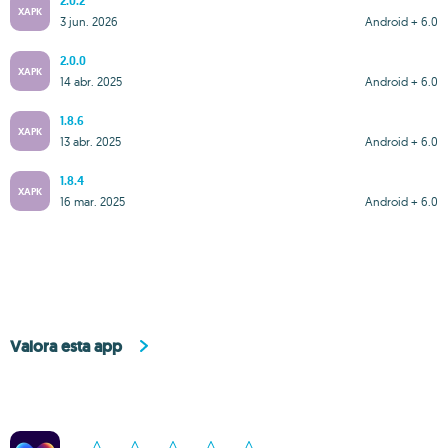
2.0.2
XAPK
3 jun. 2026
Android + 6.0
2.0.0
XAPK
14 abr. 2025
Android + 6.0
1.8.6
XAPK
13 abr. 2025
Android + 6.0
1.8.4
XAPK
16 mar. 2025
Android + 6.0
Valora esta app