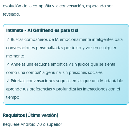
evolución de la compañía y la conversación, esperando ser
revelado.
Intimate - AI Girlfriend es para ti si
✓ Buscas compañeros de IA emocionalmente inteligentes para
conversaciones personalizadas por texto y voz en cualquier
momento
✓ Anhelas una escucha empática y sin juicios que se sienta
como una compañía genuina, sin presiones sociales
✓ Priorizas conversaciones seguras en las que una IA adaptable
aprende tus preferencias y profundiza las interacciones con el
tiempo
Requisitos
(Última versión)
Requiere Android 7.0 o superior